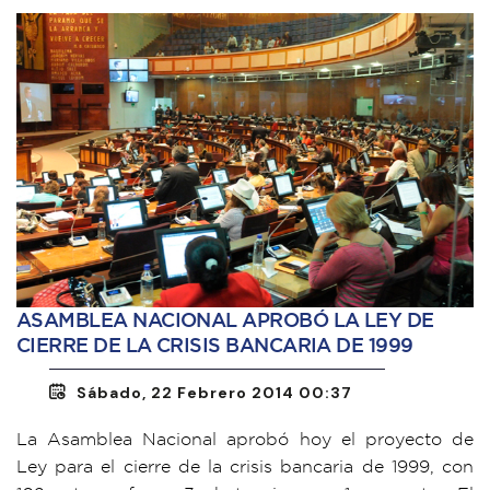
ASAMBLEA NACIONAL APROBÓ LA LEY DE
CIERRE DE LA CRISIS BANCARIA DE 1999
Sábado, 22 Febrero 2014 00:37
La Asamblea Nacional aprobó hoy el proyecto de
Ley para el cierre de la crisis bancaria de 1999, con