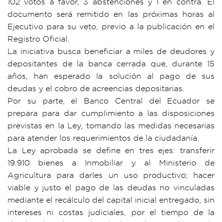
102 votos a favor, 3 abstenciones y 1 en contra. El
documento será remitido en las próximas horas al
Ejecutivo para su veto, previo a la publicación en el
Registro Oficial.
La iniciativa busca beneficiar a miles de deudores y
depositantes de la banca cerrada que, durante 15
años, han esperado la solución al pago de sus
deudas y el cobro de acreencias depositarias.
Por su parte, el Banco Central del Ecuador se
prepara para dar cumplimiento a las disposiciones
previstas en la Ley, tomando las medidas necesarias
para atender los requerimientos de la ciudadanía.
La Ley aprobada se define en tres ejes: transferir
19.910 bienes a Inmobiliar y al Ministerio de
Agricultura para darles un uso productivo; hacer
viable y justo el pago de las deudas no vinculadas
mediante el recálculo del capital inicial entregado, sin
intereses ni costas judiciales, por el tiempo de la