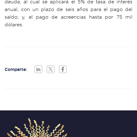
deuda, al cual se aplicará el 5% de tasa de interés
anual, con un plazo de seis años para el pago del
saldo; y, el pago de acreencias hasta por 75 mil
dólares.
Comparte: