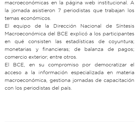
macroeconómicas en la página web institucional. A
la jornada asistieron 7 periodistas que trabajan los
temas económicos.
El equipo de la Dirección Nacional de Síntesis
Macroeconómica del BCE explicó a los participantes
en qué consisten las estadísticas de coyuntura;
monetarias y financieras; de balanza de pagos;
comercio exterior; entre otros.
El BCE, en su compromiso por democratizar el
acceso a la información especializada en materia
macroeconómica, gestiona jornadas de capacitación
con los periodistas del país.