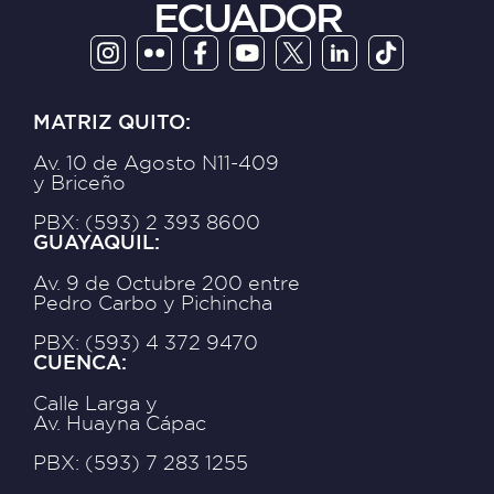
ECUADOR
MATRIZ QUITO:
Av. 10 de Agosto N11-409
y Briceño
PBX: (593) 2 393 8600
GUAYAQUIL:
Av. 9 de Octubre 200 entre
Pedro Carbo y Pichincha
PBX: (593) 4 372 9470
CUENCA:
Calle Larga y
Av. Huayna Cápac
PBX: (593) 7 283 1255