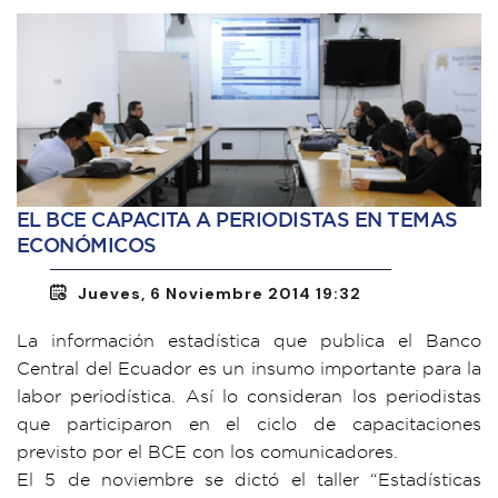
EL BCE CAPACITA A PERIODISTAS EN TEMAS
ECONÓMICOS
Jueves, 6 Noviembre 2014 19:32
La información estadística que publica el Banco
Central del Ecuador es un insumo importante para la
labor periodística. Así lo consideran los periodistas
que participaron en el ciclo de capacitaciones
previsto por el BCE con los comunicadores.
El 5 de noviembre se dictó el taller “Estadísticas