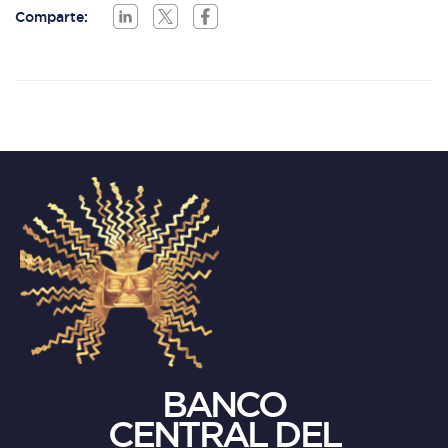
Comparte:
BANCO
CENTRAL DEL