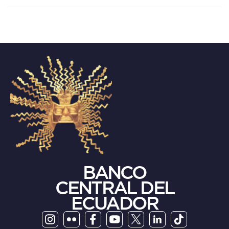
BANCO
CENTRAL DEL
ECUADOR