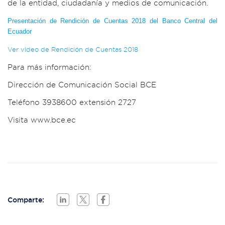
de la entidad, ciudadanía y medios de comunicación.
Presentación de Rendición de Cuentas 2018 del Banco Central del
Ecuador
Ver video de Rendición de Cuentas 2018
Para más información:
Dirección de Comunicación Social BCE
Teléfono 3938600 extensión 2727
Visita www.bce.ec
Comparte: