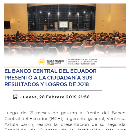
EL BANCO CENTRAL DEL ECUADOR
PRESENTÓ A LA CIUDADANÍA SUS
RESULTADOS Y LOGROS DE 2018
Jueves, 28 Febrero 2019 21:58
Luego de 21 meses de gestión al frente del Banco
Central del Ecuador (BCE), la gerente general, Verónica
Artola Jarrín, realizó la presentación de su segunda