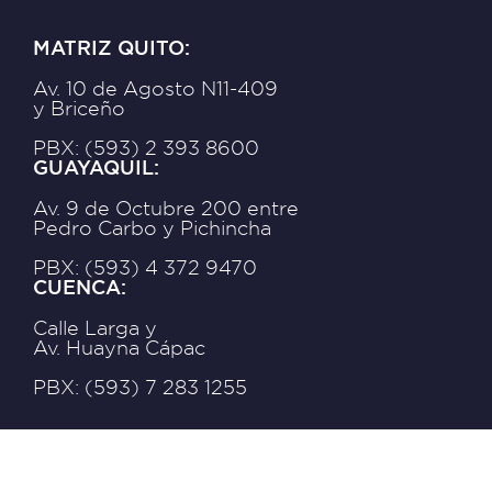
MATRIZ QUITO:
Av. 10 de Agosto N11-409
y Briceño
PBX: (593) 2 393 8600
GUAYAQUIL:
Av. 9 de Octubre 200 entre
Pedro Carbo y Pichincha
PBX: (593) 4 372 9470
CUENCA:
Calle Larga y
Av. Huayna Cápac
PBX: (593) 7 283 1255