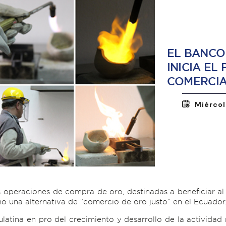
EL BANCO
INICIA EL
COMERCIA
Miércol
s operaciones de compra de oro, destinadas a beneficiar al 
 una alternativa de “comercio de oro justo” en el Ecuador
ulatina en pro del crecimiento y desarrollo de la actividad 