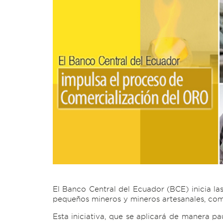
El Banco Central del Ecuador (BCE) inicia la
pequeños mineros y mineros artesanales, como
Esta iniciativa, que se aplicará de manera pa