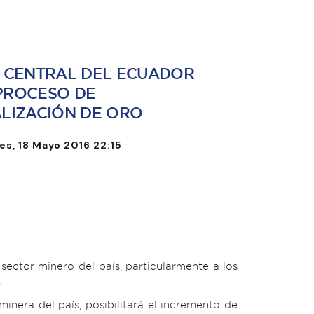
 CENTRAL DEL ECUADOR
 PROCESO DE
LIZACIÓN DE ORO
es, 18 Mayo 2016 22:15
sector minero del país, particularmente a los
.
minera del país, posibilitará el incremento de