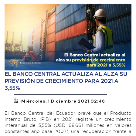
EL BANCO CENTRAL ACTUALIZA AL ALZA SU
PREVISIÓN DE CRECIMIENTO PARA 2021 A
3,55%
Miércoles, 1 Diciembre 2021 02:46
El Banco Central del Ecuador prevé que el Producto
Interno Bruto (PIB) en 2021 registre un crecimiento
interanual de 3,55% (USD 68.661 millones en valores
constantes año base 2007), una recuperación frente a