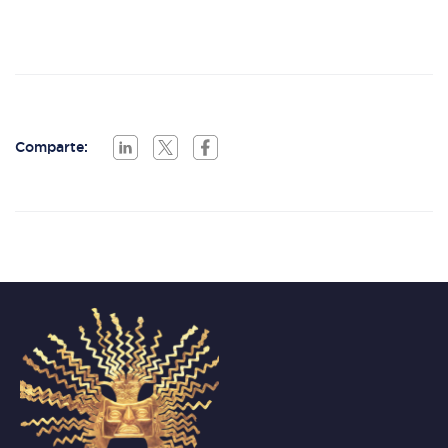
Comparte: