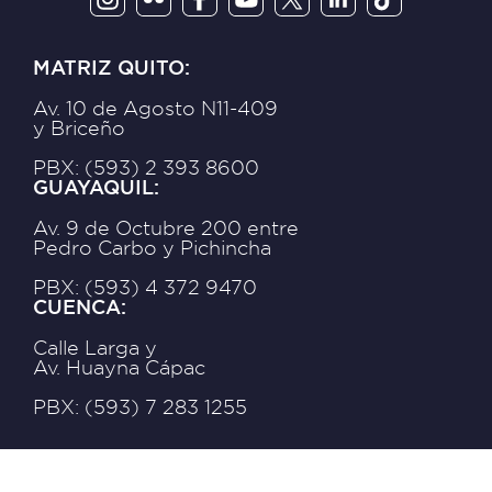
MATRIZ QUITO:
Av. 10 de Agosto N11-409
y Briceño
PBX: (593) 2 393 8600
GUAYAQUIL:
Av. 9 de Octubre 200 entre
Pedro Carbo y Pichincha
PBX: (593) 4 372 9470
CUENCA:
Calle Larga y
Av. Huayna Cápac
PBX: (593) 7 283 1255