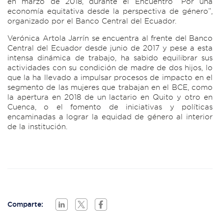
en marzo de 2018, durante el Encuentro “Por una
economía equitativa desde la perspectiva de género”,
organizado por el Banco Central del Ecuador.
Verónica Artola Jarrín se encuentra al frente del Banco
Central del Ecuador desde junio de 2017 y pese a esta
intensa dinámica de trabajo, ha sabido equilibrar sus
actividades con su condición de madre de dos hijos, lo
que la ha llevado a impulsar procesos de impacto en el
segmento de las mujeres que trabajan en el BCE, como
la apertura en 2018 de un lactario en Quito y otro en
Cuenca, o el fomento de iniciativas y políticas
encaminadas a lograr la equidad de género al interior
de la institución.
Comparte: