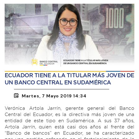
ECUADOR TIENE A LA TITULAR MÁS JOVEN DE
UN BANCO CENTRAL EN SUDAMÉRICA
Martes, 7 Mayo 2019 14:34
Verónica Artola Jarrín, gerente general del Banco
Central del Ecuador, es la directiva más joven de una
entidad de este tipo en Sudamérica. A sus 37 años,
Artola Jarrín, quien está casi dos años al frente del
“Banco de bancos” en Ecuador, se ha caracterizado