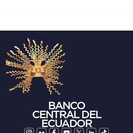
BANCO
CENTRAL DEL
ECUADOR