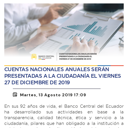
CUENTAS NACIONALES ANUALES SERÁN
PRESENTADAS A LA CIUDADANÍA EL VIERNES
27 DE DICIEMBRE DE 2019
Martes, 13 Agosto 2019 17:09
En sus 92 años de vida, el Banco Central del Ecuador
ha desarrollado sus actividades en base a la
transparencia, calidad técnica, ética y servicio a la
ciudadanía, pilares que han obligado a la institución a