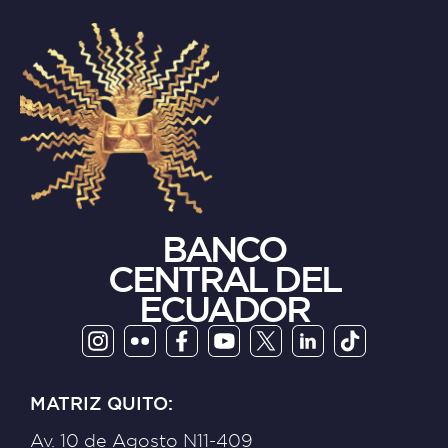
BANCO
CENTRAL DEL
ECUADOR
MATRIZ QUITO:
Av. 10 de Agosto N11-409