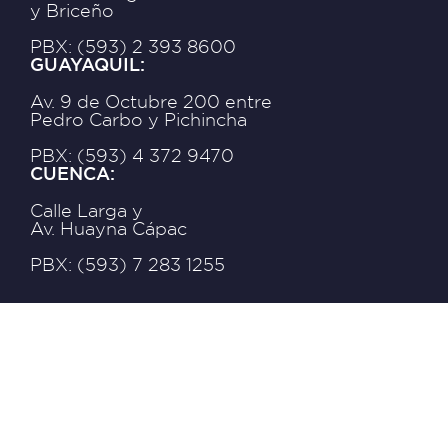
y Briceño
PBX: (593) 2 393 8600
GUAYAQUIL:
Av. 9 de Octubre 200 entre
Pedro Carbo y Pichincha
PBX: (593) 4 372 9470
CUENCA:
Calle Larga y
Av. Huayna Cápac
PBX: (593) 7 283 1255