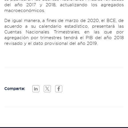
del año 2017 y 2018, actualizando los agregados
macroeconómicos.
De igual manera, a fines de marzo de 2020, el BCE, de
acuerdo a su calendario estadístico, presentará las
Cuentas Nacionales Trimestrales, en las que por
agregación por trimestres tendrá el PIB del año 2018
revisado y el dato provisional del año 2019.
Comparte: