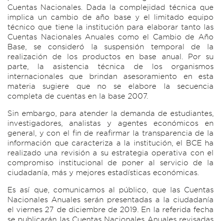
Cuentas Nacionales. Dada la complejidad técnica que
implica un cambio de año base y el limitado equipo
técnico que tiene la institución para elaborar tanto las
Cuentas Nacionales Anuales como el Cambio de Año
Base, se consideró la suspensión temporal de la
realización de los productos en base anual. Por su
parte, la asistencia técnica de los organismos
internacionales que brindan asesoramiento en esta
materia sugiere que no se elabore la secuencia
completa de cuentas en la base 2007.
Sin embargo, para atender la demanda de estudiantes,
investigadores, analistas y agentes económicos en
general, y con el fin de reafirmar la transparencia de la
información que caracteriza a la institución, el BCE ha
realizado una revisión a su estrategia operativa con el
compromiso institucional de poner al servicio de la
ciudadanía, más y mejores estadísticas económicas.
Es así que, comunicamos al público, que las Cuentas
Nacionales Anuales serán presentadas a la ciudadanía
el viernes 27 de diciembre de 2019. En la referida fecha
se publicarán las Cuentas Nacionales Anuales revisadas