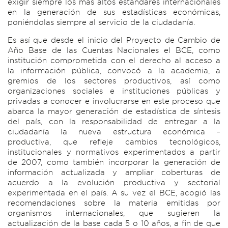
exigir siempre los más altos estándares internacionales
en la generación de sus estadísticas económicas,
poniéndolas siempre al servicio de la ciudadanía.
Es así que desde el inicio del Proyecto de Cambio de
Año Base de las Cuentas Nacionales el BCE, como
institución comprometida con el derecho al acceso a
la información pública, convocó a la academia, a
gremios de los sectores productivos, así como
organizaciones sociales e instituciones públicas y
privadas a conocer e involucrarse en este proceso que
abarca la mayor generación de estadística de síntesis
del país, con la responsabilidad de entregar a la
ciudadanía la nueva estructura económica –
productiva, que refleje cambios tecnológicos,
institucionales y normativos experimentados a partir
de 2007, como también incorporar la generación de
información actualizada y ampliar coberturas de
acuerdo a la evolución productiva y sectorial
experimentada en el país. A su vez el BCE, acogió las
recomendaciones sobre la materia emitidas por
organismos internacionales, que sugieren la
actualización de la base cada 5 o 10 años, a fin de que