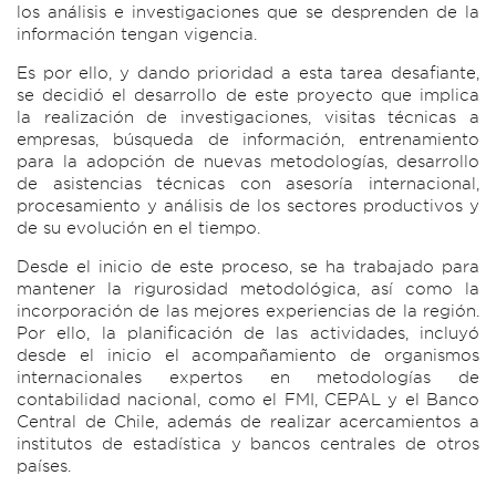
los análisis e investigaciones que se desprenden de la
información tengan vigencia.
Es por ello, y dando prioridad a esta tarea desafiante,
se decidió el desarrollo de este proyecto que implica
la realización de investigaciones, visitas técnicas a
empresas, búsqueda de información, entrenamiento
para la adopción de nuevas metodologías, desarrollo
de asistencias técnicas con asesoría internacional,
procesamiento y análisis de los sectores productivos y
de su evolución en el tiempo.
Desde el inicio de este proceso, se ha trabajado para
mantener la rigurosidad metodológica, así como la
incorporación de las mejores experiencias de la región.
Por ello, la planificación de las actividades, incluyó
desde el inicio el acompañamiento de organismos
internacionales expertos en metodologías de
contabilidad nacional, como el FMI, CEPAL y el Banco
Central de Chile, además de realizar acercamientos a
institutos de estadística y bancos centrales de otros
países.