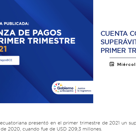
CUENTA C
SUPERÁVIT
PRIMER TR
Miércol
ecuatoriana presentó en el primer trimestre de 2021 un su
do de 2020, cuando fue de USD 209,3 millones.