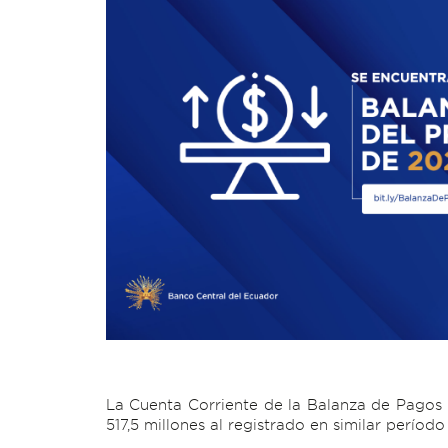
La Cuenta Corriente de la Balanza de Pagos 
517,5 millones al registrado en similar perío