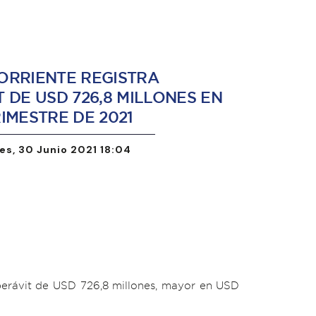
ORRIENTE REGISTRA
 DE USD 726,8 MILLONES EN
IMESTRE DE 2021
es, 30 Junio 2021 18:04
perávit de USD 726,8 millones, mayor en USD