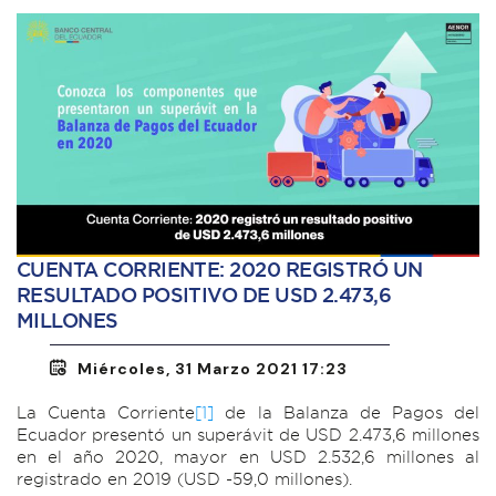
CUENTA CORRIENTE: 2020 REGISTRÓ UN
RESULTADO POSITIVO DE USD 2.473,6
MILLONES
Miércoles, 31 Marzo 2021 17:23
La Cuenta Corriente
[1]
de la Balanza de Pagos del
Ecuador presentó un superávit de USD 2.473,6 millones
en el año 2020, mayor en USD 2.532,6 millones al
registrado en 2019 (USD -59,0 millones).