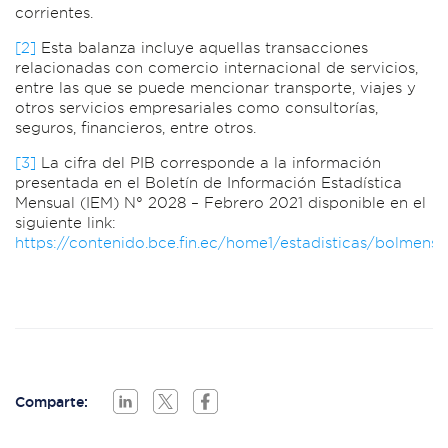
corrientes.
[2]
Esta balanza incluye aquellas transacciones
relacionadas con comercio internacional de servicios,
entre las que se puede mencionar transporte, viajes y
otros servicios empresariales como consultorías,
seguros, financieros, entre otros.
[3]
La cifra del PIB corresponde a la información
presentada en el Boletín de Información Estadística
Mensual (IEM) N° 2028 – Febrero 2021 disponible en el
siguiente link:
https://contenido.bce.fin.ec/home1/estadisticas/bolmensu
Comparte: