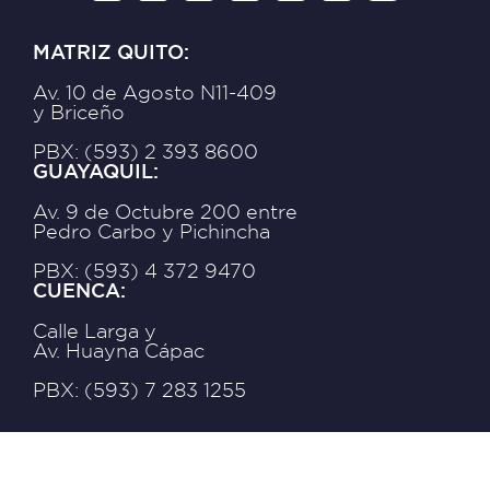
MATRIZ QUITO:
Av. 10 de Agosto N11-409
y Briceño
PBX: (593) 2 393 8600
GUAYAQUIL:
Av. 9 de Octubre 200 entre
Pedro Carbo y Pichincha
PBX: (593) 4 372 9470
CUENCA:
Calle Larga y
Av. Huayna Cápac
PBX: (593) 7 283 1255