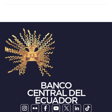
BANCO
CENTRAL DEL
ECUADOR