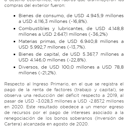
compras del exterior fueron:
Bienes de consumo, de USD 4.945,9 millones
a USD 4.116,3 millones (-16,8%).
Combustibles y lubricantes, de USD 4.148,8
millones a USD 2.647,1 millones (-36,2%)
Materias primas, de USD 6.940,8 millones a
USD 5.992,7 millones (-13,7%).
Bienes de capital, de USD 5.367,7 millones a
USD 4.146,0 millones (-22,8%).
Diversos, de USD 100,0 millones a USD 78,8
millones (-21,2%).
Respecto al Ingreso Primario, en el que se registra el
pago de la renta de factores (trabajo y capital), se
observa una reducción del déficit respecto a 2019, al
pasar de USD -3.028,3 millones a USD -2.857,2 millones
en 2020. Este resultado obedece a un menor egreso
de recursos por el pago de intereses asociado a la
renegociación de los bonos soberanos (Inversión de
Cartera) alcanzada en agosto de 2020.