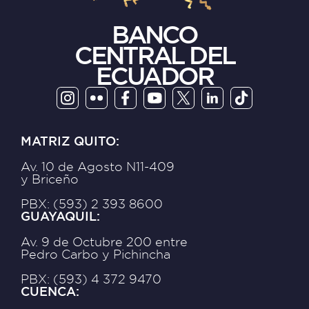
BANCO
CENTRAL DEL
ECUADOR
MATRIZ QUITO:
Av. 10 de Agosto N11-409
y Briceño
PBX: (593) 2 393 8600
GUAYAQUIL:
Av. 9 de Octubre 200 entre
Pedro Carbo y Pichincha
PBX: (593) 4 372 9470
CUENCA: