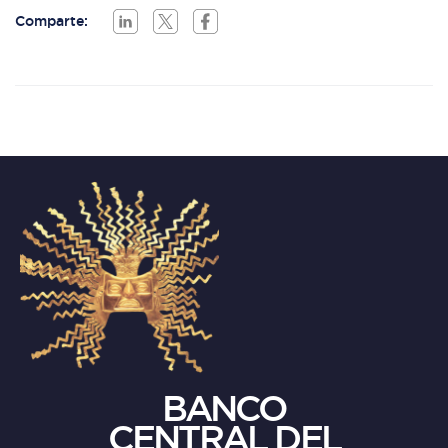
Comparte:
BANCO
CENTRAL DEL