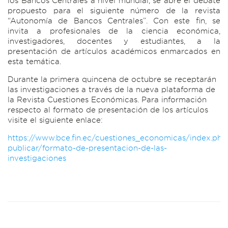
los Bancos Centrales a nivel mundial, se abre el debate
propuesto para el siguiente número de la revista
“Autonomía de Bancos Centrales”. Con este fin, se
invita a profesionales de la ciencia económica,
investigadores, docentes y estudiantes, a la
presentación de artículos académicos enmarcados en
esta temática.
Durante la primera quincena de octubre se receptarán
las investigaciones a través de la nueva plataforma de
la Revista Cuestiones Económicas. Para información
respecto al formato de presentación de los artículos
visite el siguiente enlace:
https://www.bce.fin.ec/cuestiones_economicas/index.ph
publicar/formato-de-presentacion-de-las-
investigaciones