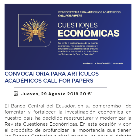
CONVOCATORIA PARA ARTÍCULOS
ACADÉMICOS CALL FOR PAPERS
Jueves, 29 Agosto 2019 20:51
El Banco Central del Ecuador, en su compromiso de
fomentar y fortalecer la investigación económica en
nuestro país, ha decidido reestructurar y modernizar la
Revista Cuestiones Económicas. En esta ocasión y con
el propósito de profundizar la importancia que tienen