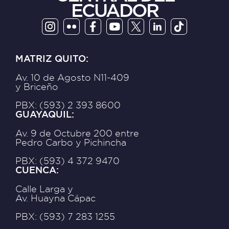
ECUADOR
MATRIZ QUITO:
Av. 10 de Agosto N11-409
y Briceño
PBX: (593) 2 393 8600
GUAYAQUIL:
Av. 9 de Octubre 200 entre
Pedro Carbo y Pichincha
PBX: (593) 4 372 9470
CUENCA:
Calle Larga y
Av. Huayna Cápac
PBX: (593) 7 283 1255