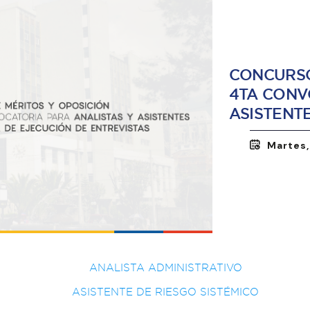
CONCURSO
4TA CONV
ASISTENT
Martes,
ANALISTA ADMINISTRATIVO
ASISTENTE DE RIESGO SISTÉMICO