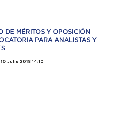
 DE MÉRITOS Y OPOSICIÓN
OCATORIA PARA ANALISTAS Y
ES
 10 Julio 2018 14:10