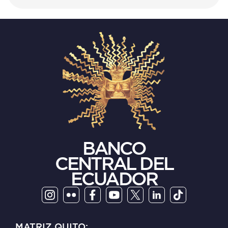
BANCO
CENTRAL DEL
ECUADOR
MATRIZ QUITO: