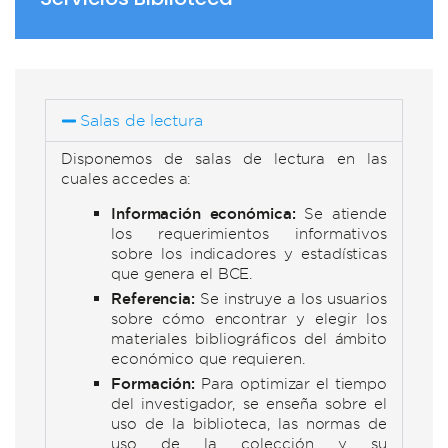
Salas de lectura
Disponemos de salas de lectura en las
cuales accedes a:
Información económica:
Se atiende
los requerimientos informativos
sobre los indicadores y estadísticas
que genera el BCE.
Referencia:
Se instruye a los usuarios
sobre cómo encontrar y elegir los
materiales bibliográficos del ámbito
económico que requieren.
Formación:
Para optimizar el tiempo
del investigador, se enseña sobre el
uso de la biblioteca, las normas de
uso de la colección y su