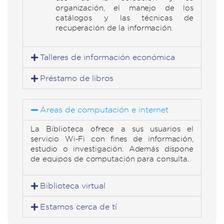
organización, el manejo de los
catálogos y las técnicas de
recuperación de la información.
Talleres de información económica
Préstamo de libros
Áreas de computación e internet
La Biblioteca ofrece a sus usuarios el
servicio Wi-Fi con fines de información,
estudio o investigación. Además dispone
de equipos de computación para consulta.
Biblioteca virtual
Estamos cerca de tí