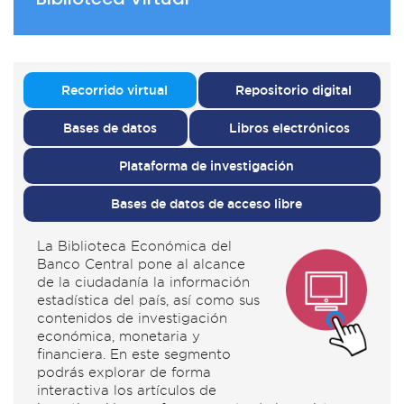
Recorrido virtual
Repositorio digital
Bases de datos
Libros electrónicos
Plataforma de investigación
Bases de datos de acceso libre
La Biblioteca Económica del
Banco Central pone al alcance
de la ciudadanía la información
estadística del país, así como sus
contenidos de investigación
económica, monetaria y
financiera. En este segmento
podrás explorar de forma
interactiva los artículos de