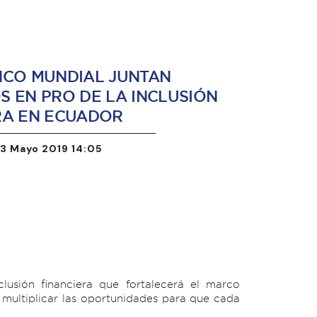
NCO MUNDIAL JUNTAN
S EN PRO DE LA INCLUSIÓN
RA EN ECUADOR
13 Mayo 2019 14:05
lusión financiera que fortalecerá el marco
a multiplicar las oportunidades para que cada