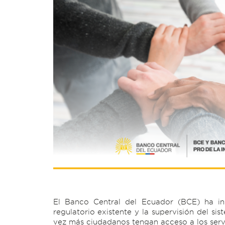
El Banco Central del Ecuador (BCE) ha ini
regulatorio existente y la supervisión del s
vez más ciudadanos tengan acceso a los servi