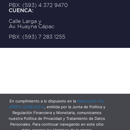
PBX: (593) 4 372 9470
CUENCA:
Calle Larga y
Av. Huayna Cápac
PBX: (593) 7 283 1255
En cumplimiento a lo dispuesto en la
Resolución No.
JPRFM-2026-010-A
, emitida por la Junta de Política y
Regulación Financiera y Monetaria, comunicamos
nuestra Política de Privacidad y Tratamiento de Datos
Personales. Para continuar navegando en este sitio