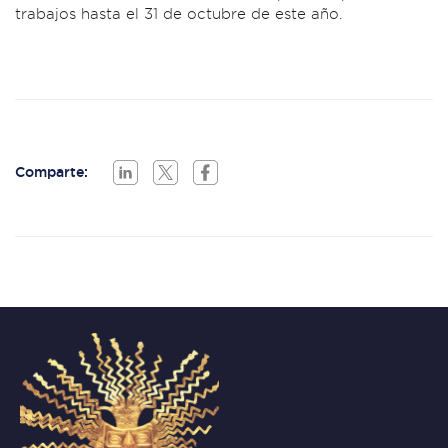
trabajos hasta el 31 de octubre de este año.
Comparte: