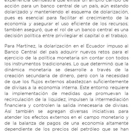
acción para un banco central de un país, aún estando
dolarizado y manteniendo el esquema de dolarización,
pues es esencial para facilitar el crecimiento de la
economía y asegurar el uso eficiente de los recursos;
también aseguró, que el rol de un banco central es una
decisión política entre privilegiar el capital o el trabajo.
Para Martínez, la dolarización en el Ecuador impuso al
Banco Central del país adquirir nuevos retos para el
ejercicio de la política monetaria sin contar con todos
los instrumentos tradicionales. Lo que determinó que la
dinámica monetaria se desarrolle a través de la
creación secundaria de dinero, pero con la necesidad
de que los flujos externos abastezcan suficientemente
de divisas a la economía interna. Este entorno requiere
la implementación de medidas que promuevan la
recirculación de la liquidez, impulsen la intermediación
financiera y controlen la salida innecesaria de divisas.
Así también se agregan diversas iniciativas para
atender los efectos externos en el campo monetario y
de la balanza de pagos de una economía altamente
dependiente de los precios del petróleo que se han