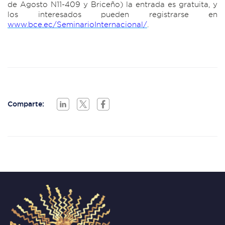
de Agosto N11-409 y Briceño) la entrada es gratuita, y
los interesados pueden registrarse en
www.bce.ec/SeminarioInternacional/
.
Comparte: