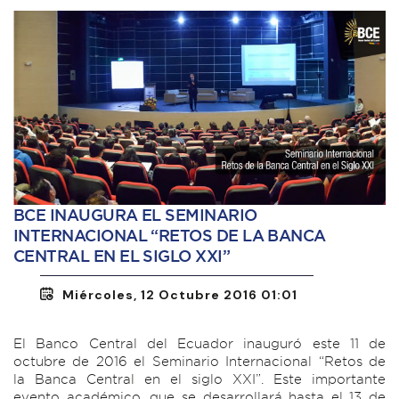
BCE INAUGURA EL SEMINARIO
INTERNACIONAL “RETOS DE LA BANCA
CENTRAL EN EL SIGLO XXI”
Miércoles, 12 Octubre 2016 01:01
El Banco Central del Ecuador inauguró este 11 de
octubre de 2016 el Seminario Internacional “Retos de
la Banca Central en el siglo XXI”. Este importante
evento académico, que se desarrollará hasta el 13 de