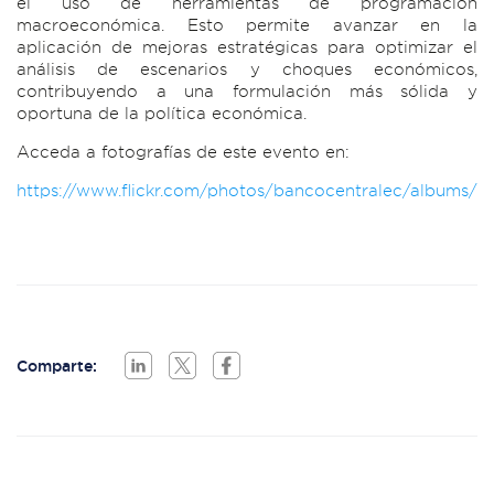
el uso de herramientas de programación
macroeconómica. Esto permite avanzar en la
aplicación de mejoras estratégicas para optimizar el
análisis de escenarios y choques económicos,
contribuyendo a una formulación más sólida y
oportuna de la política económica.
Acceda a fotografías de este evento en:
https://www.flickr.com/photos/bancocentralec/albums/
Comparte: