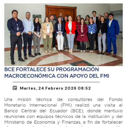
BCE FORTALECE SU PROGRAMACIÓN
MACROECONÓMICA CON APOYO DEL FMI
Martes, 24 Febrero 2026 08:52
Una misión técnica de consultores del Fondo
Monetario Internacional (FMI) realizó una visita al
Banco Central del Ecuador (BCE), donde mantuvo
reuniones con equipos técnicos de la institución y del
Ministerio de Economía y Finanzas, a fin de fortalecer