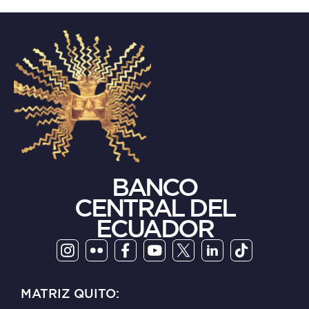
BANCO
CENTRAL DEL
ECUADOR
MATRIZ QUITO: