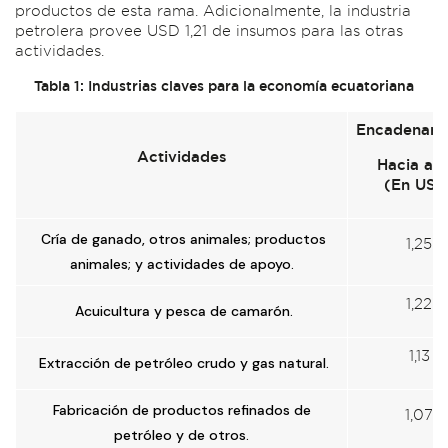
productos de esta rama. Adicionalmente, la industria
petrolera provee USD 1,21 de insumos para las otras
actividades.
Tabla 1: Industrias claves para la economía ecuatoriana
Encadenami
Actividades
Hacia atr
(En USD
Cría de ganado, otros animales; productos
1,25
animales; y actividades de apoyo.
1,22
Acuicultura y pesca de camarón.
1,13
Extracción de petróleo crudo y gas natural.
Fabricación de productos refinados de
1,07
petróleo y de otros.