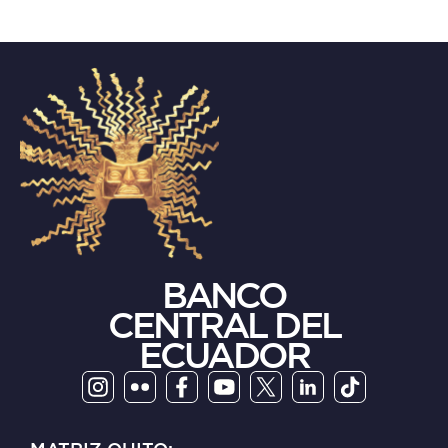
BANCO
CENTRAL DEL
ECUADOR