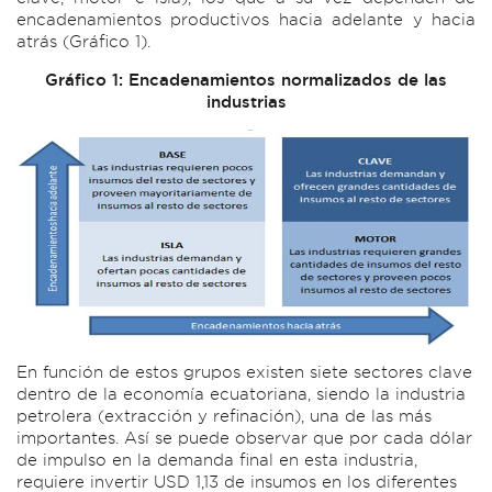
encadenamientos productivos hacia adelante y hacia
atrás (Gráfico 1).
Gráfico 1: Encadenamientos normalizados de las
industrias
En función de estos grupos existen siete sectores clave
dentro de la economía ecuatoriana, siendo la industria
petrolera (extracción y refinación), una de las más
importantes. Así se puede observar que por cada dólar
de impulso en la demanda final en esta industria,
requiere invertir USD 1,13 de insumos en los diferentes