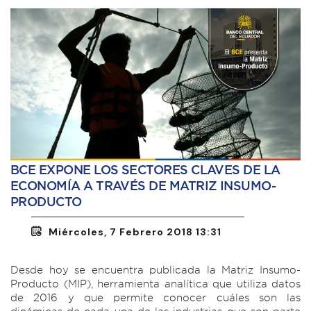
BCE EXPONE LOS SECTORES CLAVES DE LA
ECONOMÍA A TRAVÉS DE MATRIZ INSUMO-
PRODUCTO
Miércoles, 7 Febrero 2018 13:31
Desde hoy se encuentra publicada la Matriz Insumo-
Producto (MIP), herramienta analítica que utiliza datos
de 2016 y que permite conocer cuáles son las