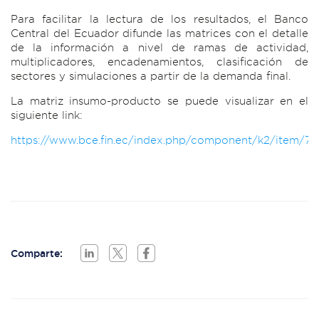
Para facilitar la lectura de los resultados, el Banco
Central del Ecuador difunde las matrices con el detalle
de la información a nivel de ramas de actividad,
multiplicadores, encadenamientos, clasificación de
sectores y simulaciones a partir de la demanda final.
La matriz insumo-producto se puede visualizar en el
siguiente link:
https://www.bce.fin.ec/index.php/component/k2/item/76
Comparte: