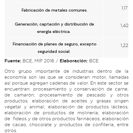
1,17
Fabricación de metales comunes.
Generación, captación y distribución de
1,42
energía eléctrica.
Financiación de planes de seguro, excepto
1,22
seguridad social.
Fuente:
BCE, MIP 2016 /
Elaboración:
BCE
Otro grupo importante de industrias dentro de la
economía son las que se consideran motor, llamadas
así porque agregan cadenas de valor. En este sector se
encuentran: procesamiento y conservación de carne;
de camarón; procesamiento de pescado y otros
productos; elaboración de aceites y grasas origen
vegetal y animal; elaboración de productos lácteos;
elaboración de productos de molinería; elaboración
de fideos y de otros productos farináceos; elaboración
de cacao, chocolate y productos de confitería, entre
otros.