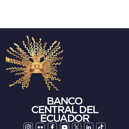
BANCO
CENTRAL DEL
ECUADOR