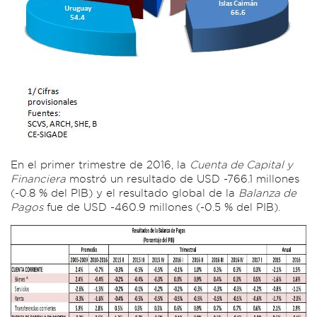
En el primer trimestre de 2016, la
Cuenta de Capital y
Financiera
mostró un resultado de USD -766.1 millones
(-0.8 % del PIB) y el resultado global de la
Balanza de
Pagos
fue de USD -460.9 millones (-0.5 % del PIB).