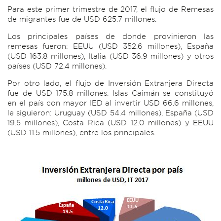
Para este primer trimestre de 2017, el flujo de Remesas
de migrantes fue de USD 625.7 millones.
Los principales países de donde provinieron las
remesas fueron: EEUU (USD 352.6 millones), España
(USD 163.8 millones), Italia (USD 36.9 millones) y otros
países (USD 72.4 millones).
Por otro lado, el flujo de Inversión Extranjera Directa
fue de USD 175.8 millones. Islas Caimán se constituyó
en el país con mayor IED al invertir USD 66.6 millones,
le siguieron: Uruguay (USD 54.4 millones), España (USD
19.5 millones), Costa Rica (USD 12.0 millones) y EEUU
(USD 11.5 millones), entre los principales.