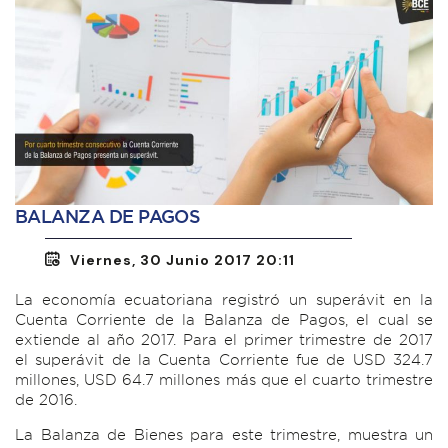
BALANZA DE PAGOS
Viernes, 30 Junio 2017 20:11
La economía ecuatoriana registró un superávit en la
Cuenta Corriente de la Balanza de Pagos, el cual se
extiende al año 2017. Para el primer trimestre de 2017
el superávit de la Cuenta Corriente fue de USD 324.7
millones, USD 64.7 millones más que el cuarto trimestre
de 2016.
La Balanza de Bienes para este trimestre, muestra un