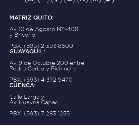
MATRIZ QUITO:
Av. 10 de Agosto N11-409
y Briceño
PBX: (593) 2 393 8600
GUAYAQUIL:
Av. 9 de Octubre 200 entre
Pedro Carbo y Pichincha
PBX: (593) 4 372 9470
CUENCA:
Calle Larga y
Av. Huayna Cápac
PBX: (593) 7 283 1255