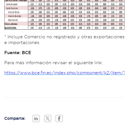
* Incluye Comercio no registrado y otras exportaciones
e importaciones
Fuente: BCE
Para más información revisar el siguiente link:
https://www.bce.fin.ec/index.php/component/k2/item/76
Comparte: