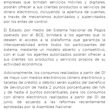
empresas que brindan servicios móviles y digitales,
podrán ofrecer a sus clientes productos o servicios de
dinero electrónico, incluyendo la apertura de cuentas,
a través de mecanismos autorizados y supervisados
por los entes de control.
El Estado, por medio del Sistema Nacional de Pagos
operado por el BCE, brindará a los agentes que lo
deseen el acceso a la plataforma que garantiza la
interoperabilidad entre todos los participantes del
sistema, mediante un modelo abierto y competitivo,
con el cual los agentes autorizados podrán ofrecer a
sus clientes los productos y servicios propios de su
actividad económica.
Adicionalmente, los consumos realizados a partir del 01
de mayo con medios electrónicos (dinero electrónico y
tarjetas de crédito o débito) serán sujetos del beneficio
de devolución de hasta 2 puntos porcentuales del IVA
y de hasta 4 puntos porcentuales, para los consumos
con dinero electrónico realizados a partir del 01 de
junio, de acuerdo a las reformas recientemente
aprobadas por la Asamblea Nacional.