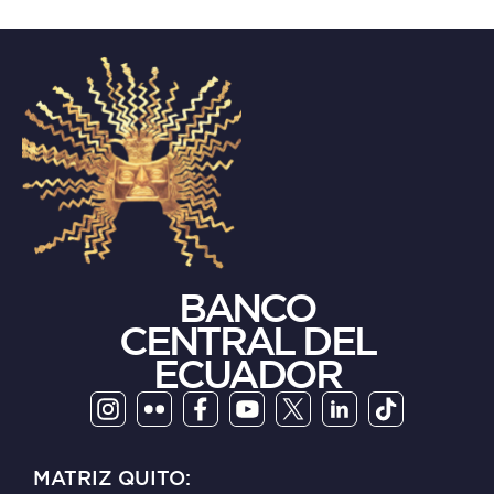
BANCO
CENTRAL DEL
ECUADOR
MATRIZ QUITO: