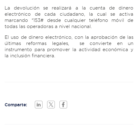
La devolución se realizará a la cuenta de dinero
electrónico de cada ciudadano, la cual se activa
marcando *153# desde cualquier teléfono móvil de
todas las operadoras a nivel nacional.
El uso de dinero electrónico, con la aprobación de las
últimas reformas legales, se convierte en un
instrumento para promover la actividad económica y
la inclusión financiera.
Comparte: