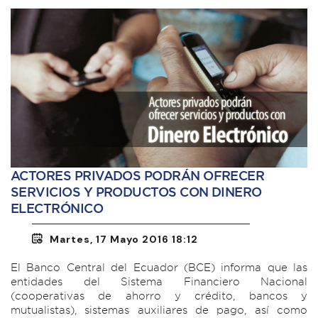
ACTORES PRIVADOS PODRÁN OFRECER
SERVICIOS Y PRODUCTOS CON DINERO
ELECTRÓNICO
Martes, 17 Mayo 2016 18:12
El Banco Central del Ecuador (BCE) informa que las
entidades del Sistema Financiero Nacional
(cooperativas de ahorro y crédito, bancos y
mutualistas), sistemas auxiliares de pago, así como