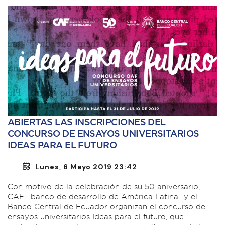
ABIERTAS LAS INSCRIPCIONES DEL
CONCURSO DE ENSAYOS UNIVERSITARIOS
IDEAS PARA EL FUTURO
Lunes, 6 Mayo 2019 23:42
Con motivo de la celebración de su 50 aniversario,
CAF –banco de desarrollo de América Latina- y el
Banco Central de Ecuador organizan el concurso de
ensayos universitarios Ideas para el futuro, que