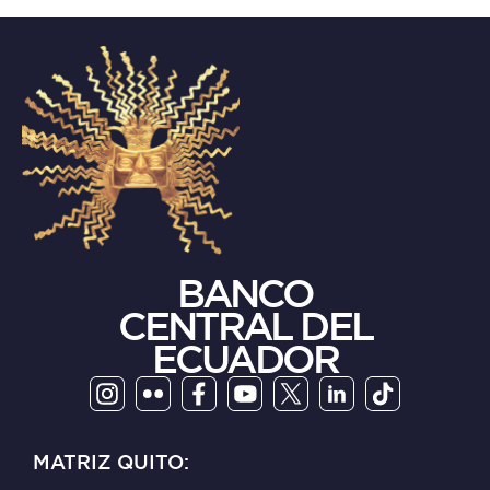
BANCO
CENTRAL DEL
ECUADOR
MATRIZ QUITO: