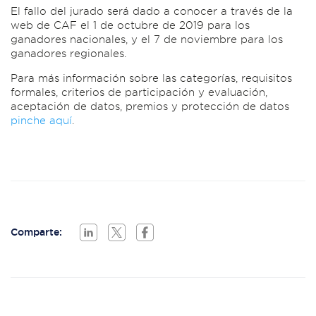
El fallo del jurado será dado a conocer a través de la
web de CAF el 1 de octubre de 2019 para los
ganadores nacionales, y el 7 de noviembre para los
ganadores regionales.
Para más información sobre las categorías, requisitos
formales, criterios de participación y evaluación,
aceptación de datos, premios y protección de datos
pinche aquí
.
Comparte: