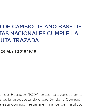
 DE CAMBIO DE AÑO BASE DE
TAS NACIONALES CUMPLE LA
RUTA TRAZADA
 26 Abril 2018 19:19
al del Ecuador (BCE), presenta avances en la
es es la propuesta de creación de la Comisión
e esta comisión estaría en manos del Instituto