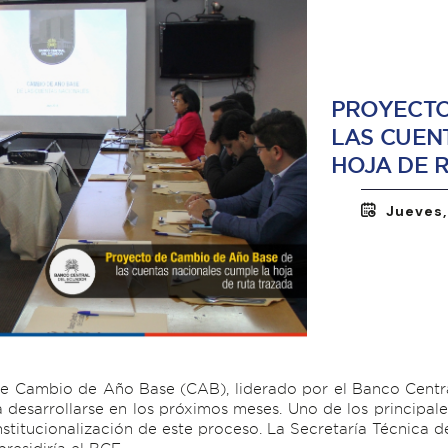
PROYECTO
LAS CUEN
HOJA DE 
Jueves,
 de Cambio de Año Base (CAB), liderado por el Banco Centr
a desarrollarse en los próximos meses. Uno de los principal
nstitucionalización de este proceso. La Secretaría Técnica d