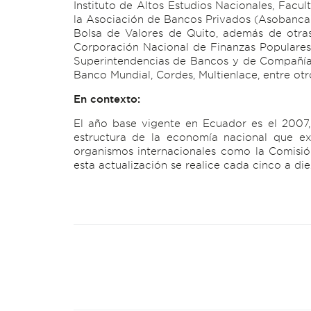
Instituto de Altos Estudios Nacionales, Facu
la Asociación de Bancos Privados (Asobanca),
Bolsa de Valores de Quito, además de otras
Corporación Nacional de Finanzas Populares 
Superintendencias de Bancos y de Compañías,
Banco Mundial, Cordes, Multienlace, entre otr
En contexto:
El año base vigente en Ecuador es el 2007, 
estructura de la economía nacional que ex
organismos internacionales como la Comisi
esta actualización se realice cada cinco a d