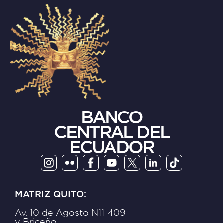
BANCO
CENTRAL DEL
ECUADOR
MATRIZ QUITO:
Av. 10 de Agosto N11-409
y Briceño