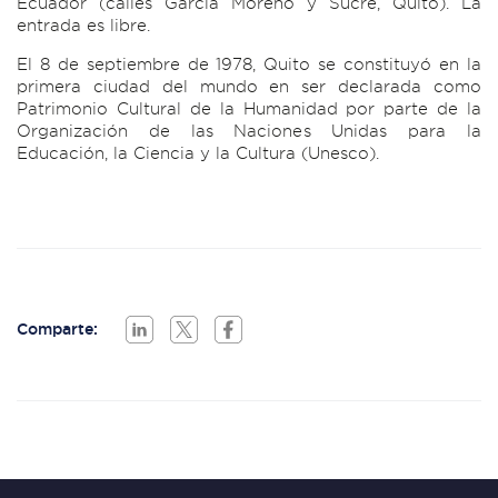
Ecuador (calles García Moreno y Sucre, Quito). La
entrada es libre.
El 8 de septiembre de 1978, Quito se constituyó en la
primera ciudad del mundo en ser declarada como
Patrimonio Cultural de la Humanidad por parte de la
Organización de las Naciones Unidas para la
Educación, la Ciencia y la Cultura (Unesco).
Comparte: