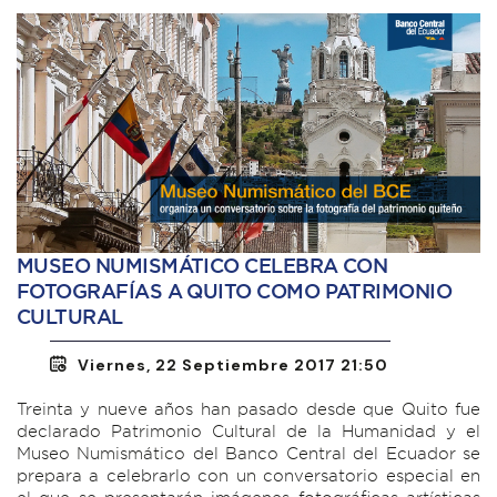
MUSEO NUMISMÁTICO CELEBRA CON
FOTOGRAFÍAS A QUITO COMO PATRIMONIO
CULTURAL
Viernes, 22 Septiembre 2017 21:50
Treinta y nueve años han pasado desde que Quito fue
declarado Patrimonio Cultural de la Humanidad y el
Museo Numismático del Banco Central del Ecuador se
prepara a celebrarlo con un conversatorio especial en