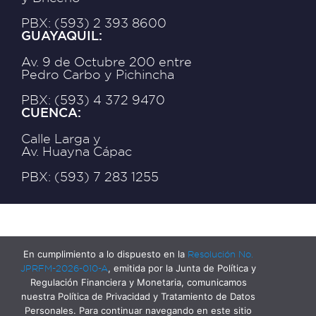
PBX: (593) 2 393 8600
GUAYAQUIL:
Av. 9 de Octubre 200 entre
Pedro Carbo y Pichincha
PBX: (593) 4 372 9470
CUENCA:
Calle Larga y
Av. Huayna Cápac
PBX: (593) 7 283 1255
En cumplimiento a lo dispuesto en la
Resolución No.
JPRFM-2026-010-A
, emitida por la Junta de Política y
Regulación Financiera y Monetaria, comunicamos
nuestra Política de Privacidad y Tratamiento de Datos
Personales. Para continuar navegando en este sitio