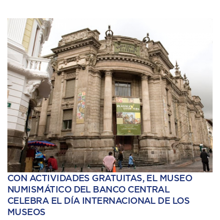
CON ACTIVIDADES GRATUITAS, EL MUSEO
NUMISMÁTICO DEL BANCO CENTRAL
CELEBRA EL DÍA INTERNACIONAL DE LOS
MUSEOS