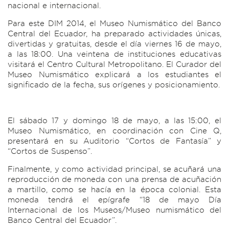
nacional e internacional.
Para este DIM 2014, el Museo Numismático del Banco
Central del Ecuador, ha preparado actividades únicas,
divertidas y gratuitas, desde el día viernes 16 de mayo,
a las 18:00. Una veintena de instituciones educativas
visitará el Centro Cultural Metropolitano. El Curador del
Museo Numismático explicará a los estudiantes el
significado de la fecha, sus orígenes y posicionamiento.
El sábado 17 y domingo 18 de mayo, a las 15:00, el
Museo Numismático, en coordinación con Cine Q,
presentará en su Auditorio “Cortos de Fantasía” y
“Cortos de Suspenso”.
Finalmente, y como actividad principal, se acuñará una
reproducción de moneda con una prensa de acuñación
a martillo, como se hacía en la época colonial. Esta
moneda tendrá el epígrafe “18 de mayo Día
Internacional de los Museos/Museo numismático del
Banco Central del Ecuador”.