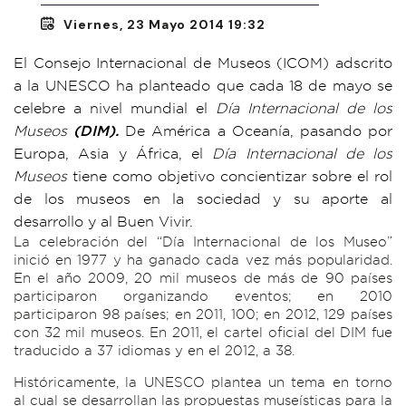
Viernes, 23 Mayo 2014 19:32
El Consejo Internacional de Museos (ICOM) adscrito
a la UNESCO ha planteado que cada 18 de mayo se
celebre a nivel mundial el
Día Internacional de los
Museos
(DIM).
De América a Oceanía, pasando por
Europa, Asia y África, el
Día Internacional de los
Museos
tiene como objetivo concientizar sobre el rol
de los museos en la sociedad y su aporte al
desarrollo y al Buen Vivir.
La celebración del “Día Internacional de los Museo”
inició en 1977 y ha ganado cada vez más popularidad.
En el año 2009, 20 mil museos de más de 90 países
participaron organizando eventos; en 2010
participaron 98 países; en 2011, 100; en 2012, 129 países
con 32 mil museos. En 2011, el cartel oficial del DIM fue
traducido a 37 idiomas y en el 2012, a 38.
Históricamente, la UNESCO plantea un tema en torno
al cual se desarrollan las propuestas museísticas para la