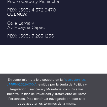
Pedro Carbo y Pichincha
PBX: (593) 4 372 9470
CUENCA:
Calle Larga y
Av. Huayna Cápac
PBX: (593) 7 283 1255
En cumplimiento a lo dispuesto en la
Resolución No.
JPRFM-2026-010-A
, emitida por la Junta de Política y
Regulación Financiera y Monetaria, comunicamos
nuestra Política de Privacidad y Tratamiento de Datos
Personales. Para continuar navegando en este sitio
debe aceptar los términos de la misma.