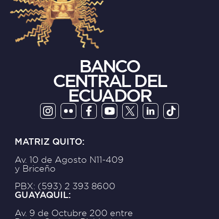
BANCO
CENTRAL DEL
ECUADOR
MATRIZ QUITO:
Av. 10 de Agosto N11-409
y Briceño
PBX: (593) 2 393 8600
GUAYAQUIL:
Av. 9 de Octubre 200 entre