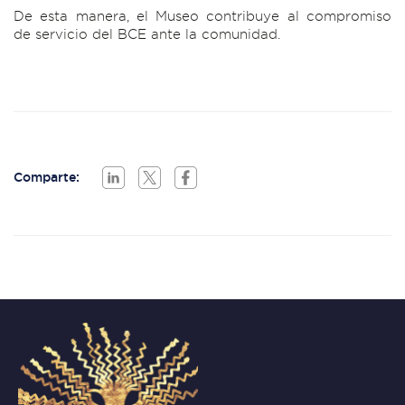
De esta manera, el Museo contribuye al compromiso
de servicio del BCE ante la comunidad.
Comparte: