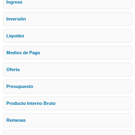
Ingreso
Inversión
Liquidez
Medios de Pago
Oferta
Presupuesto
Producto Interno Bruto
Remesas