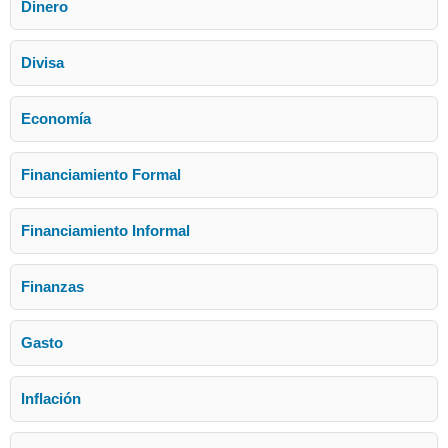
Dinero
Divisa
Economía
Financiamiento Formal
Financiamiento Informal
Finanzas
Gasto
Inflación