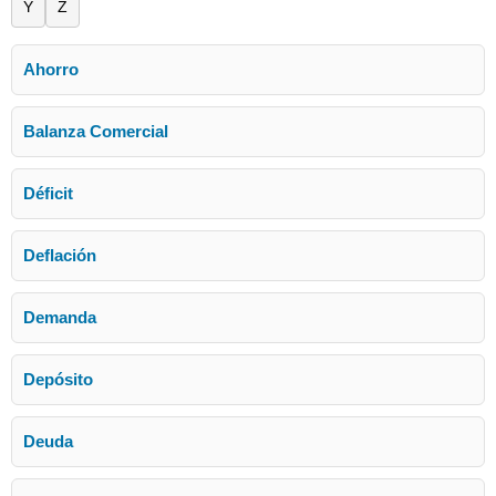
Y
Z
Ahorro
Balanza Comercial
Déficit
Deflación
Demanda
Depósito
Deuda