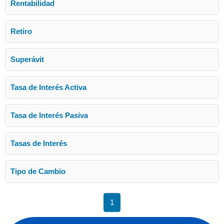
Rentabilidad
Retiro
Superávit
Tasa de Interés Activa
Tasa de Interés Pasiva
Tasas de Interés
Tipo de Cambio
1