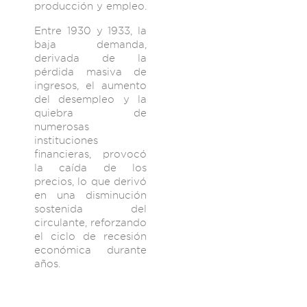
producción y empleo.
Entre 1930 y 1933, la
baja demanda,
derivada de la
pérdida masiva de
ingresos, el aumento
del desempleo y la
quiebra de
numerosas
instituciones
financieras, provocó
la caída de los
precios, lo que derivó
en una disminución
sostenida del
circulante, reforzando
el ciclo de recesión
económica durante
años.