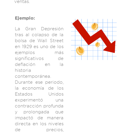
ventas.
Ejemplo:
La Gran Depresión
tras al colapso de la
bolsa de Wall Street
en 1929 es uno de los
ejemplos más
significativos de
deflación en la
historia
contemporánea.
Durante ese periodo,
la economía de los
Estados Unidos
experimentó una
contracción profunda
y prolongada que
impactó de manera
directa en los niveles
de precios,