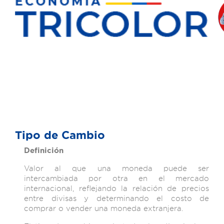
Tipo de Cambio
Definición
Valor al que una moneda puede ser
intercambiada por otra en el mercado
internacional, reflejando la relación de precios
entre divisas y determinando el costo de
comprar o vender una moneda extranjera.