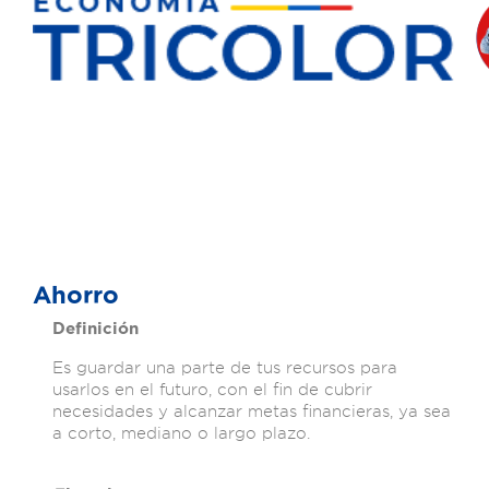
Ahorro
Definición
Es guardar una parte de tus recursos para
usarlos en el futuro, con el fin de cubrir
necesidades y alcanzar metas financieras, ya sea
a corto, mediano o largo plazo.