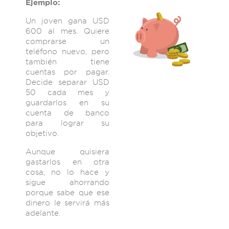
Ejemplo:
Un joven gana USD
600 al mes. Quiere
comprarse un
teléfono nuevo, pero
también tiene
cuentas por pagar.
Decide separar USD
50 cada mes y
guardarlos en su
cuenta de banco
para lograr su
objetivo.
Aunque quisiera
gastarlos en otra
cosa, no lo hace y
sigue ahorrando
porque sabe que ese
dinero le servirá más
adelante.