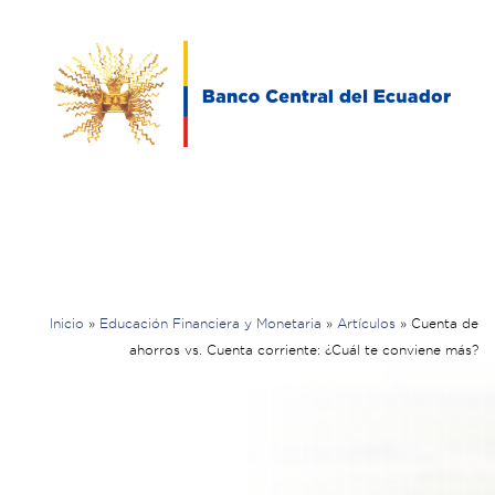
Inicio
»
Educación Financiera y Monetaria
»
Artículos
»
Cuenta de
ahorros vs. Cuenta corriente: ¿Cuál te conviene más?