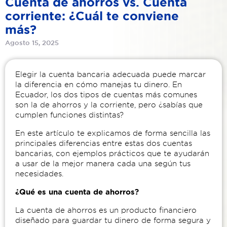
Cuenta de ahorros vs. Cuenta
corriente: ¿Cuál te conviene
más?
Agosto 15, 2025
Elegir la cuenta bancaria adecuada puede marcar
la diferencia en cómo manejas tu dinero. En
Ecuador, los dos tipos de cuentas más comunes
son la de ahorros y la corriente, pero ¿sabías que
cumplen funciones distintas?
En este artículo te explicamos de forma sencilla las
principales diferencias entre estas dos cuentas
bancarias, con ejemplos prácticos que te ayudarán
a usar de la mejor manera cada una según tus
necesidades.
¿Qué es una cuenta de ahorros?
La cuenta de ahorros es un producto financiero
diseñado para guardar tu dinero de forma segura y