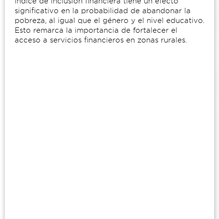
índice de inclusión financiera tiene un efecto
significativo en la probabilidad de abandonar la
pobreza, al igual que el género y el nivel educativo.
Esto remarca la importancia de fortalecer el
acceso a servicios financieros en zonas rurales.