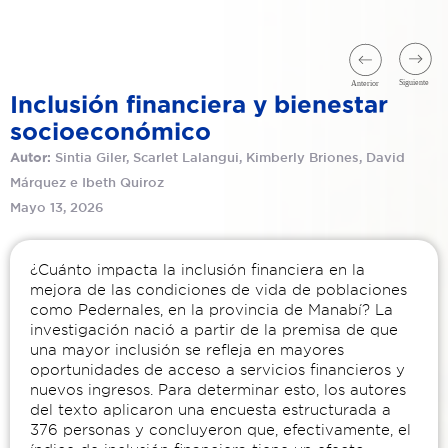
Inclusión financiera y bienestar
socioeconómico
Sintia Giler, Scarlet Lalangui, Kimberly Briones, David
Autor:
Márquez e Ibeth Quiroz
Mayo 13, 2026
¿Cuánto impacta la inclusión financiera en la
mejora de las condiciones de vida de poblaciones
como Pedernales, en la provincia de Manabí? La
investigación nació a partir de la premisa de que
una mayor inclusión se refleja en mayores
oportunidades de acceso a servicios financieros y
nuevos ingresos. Para determinar esto, los autores
del texto aplicaron una encuesta estructurada a
376 personas y concluyeron que, efectivamente, el