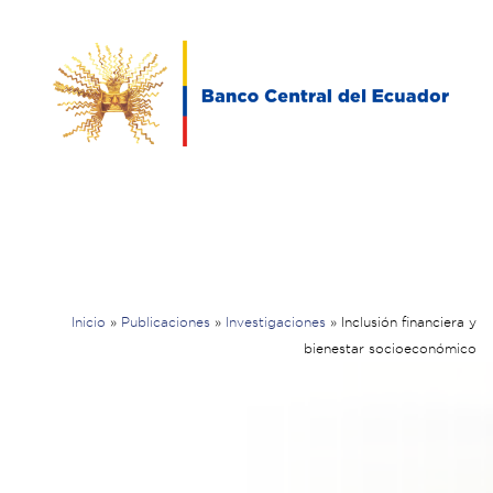
Inicio
»
Publicaciones
»
Investigaciones
»
Inclusión financiera y
bienestar socioeconómico