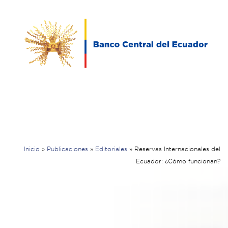
Inicio
»
Publicaciones
»
Editoriales
»
Reservas Internacionales del
Ecuador: ¿Cómo funcionan?