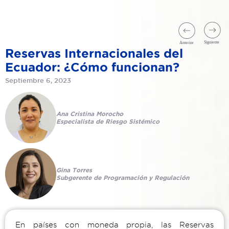
Reservas Internacionales del
Ecuador: ¿Cómo funcionan?
Septiembre 6, 2023
Ana Cristina Morocho
Especialista de Riesgo Sistémico
Gina Torres
Subgerente de Programación y Regulación
En países con moneda propia, las Reservas