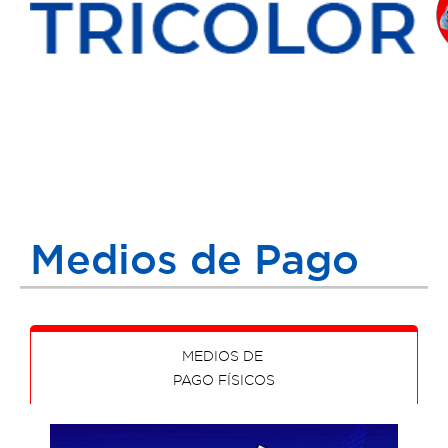
Medios de Pago
MEDIOS DE
PAGO FÍSICOS