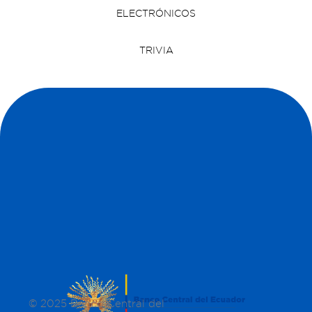
ELECTRÓNICOS
TRIVIA
© 2025 Banco Central del