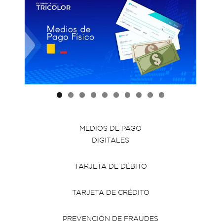
MEDIOS DE PAGO
DIGITALES
TARJETA DE DÉBITO
TARJETA DE CRÉDITO
PREVENCIÓN DE FRAUDES