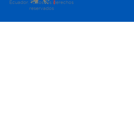
Ecuador. Todos los derechos
reservados