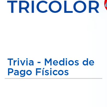
Trivia - Medios de
Pago Físicos