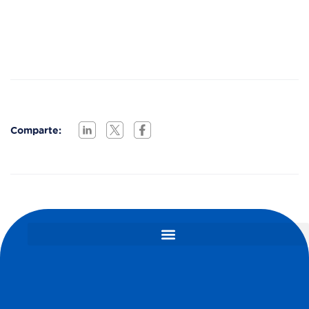
Comparte: