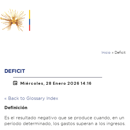
Inicio
»
Deficit
DEFICIT
Miércoles, 28 Enero 2026 14:16
« Back to Glossary Index
Definición
Es el resultado negativo que se produce cuando, en un
período determinado, los gastos superan a los ingresos.