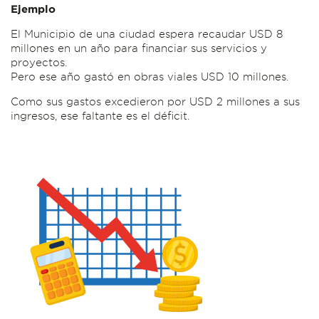
Ejemplo
El Municipio de una ciudad espera recaudar USD 8
millones en un año para financiar sus servicios y
proyectos.
Pero ese año gastó en obras viales USD 10 millones.
Como sus gastos excedieron por USD 2 millones a sus
ingresos, ese faltante es el déficit.