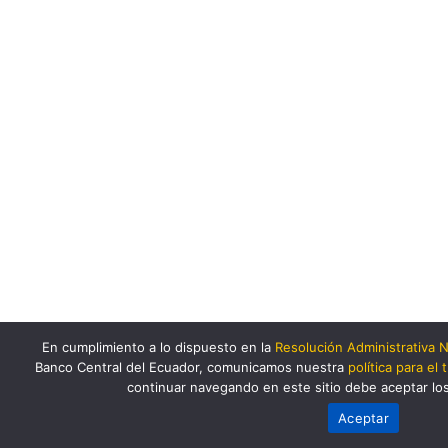
En cumplimiento a lo dispuesto en la
Resolución Administrativa
Banco Central del Ecuador, comunicamos nuestra
política para el
continuar navegando en este sitio debe aceptar lo
Aceptar