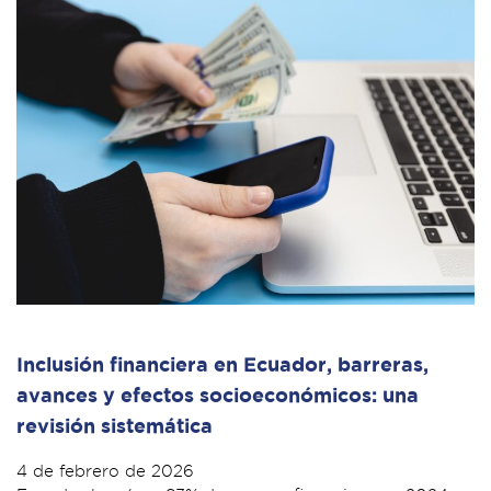
Inclusión financiera en Ecuador, barreras,
avances y efectos socioeconómicos: una
revisión sistemática
4 de febrero de 2026