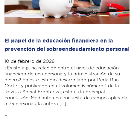
El papel de la educación financiera en la
prevención del sobreendeudamiento personal
10 de febrero de 2026
¿Existe alguna relación entre el nivel de educación
financiera de una persona y la administración de su
dinero? En este estudio desarrollado por Perla Ruiz
Cortez y publicado en el volumen 6 número 1 de la
Revista Social Fronteriza, esta es la principal
conclusión. Mediante una encuesta de campo aplicada
a 75 personas, la autora […]
»