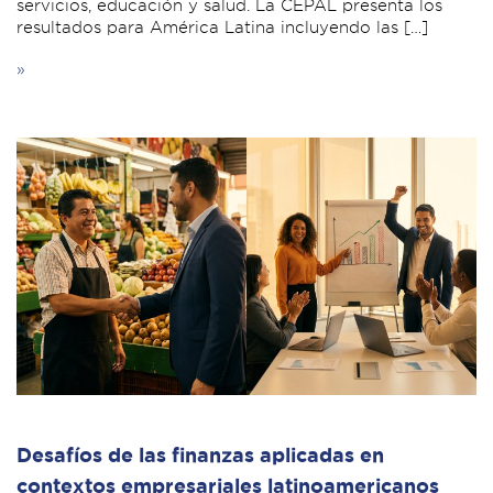
servicios, educación y salud. La CEPAL presenta los
resultados para América Latina incluyendo las […]
»
Desafíos de las finanzas aplicadas en
contextos empresariales latinoamericanos