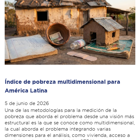
Índice de pobreza multidimensional para
América Latina
5 de junio de 2026
Una de las metodologías para la medición de la
pobreza que aborda el problema desde una visión más
estructural es la que se conoce como multidimensional,
la cual aborda el problema integrando varias
dimensiones para el análisis, como vivienda, acceso a