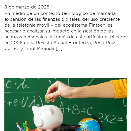
9 de marzo de 2026
En medio de un contexto tecnológico de marcada
expansión de las finanzas digitales, del uso creciente
de la telefonía móvil y del ecosistema Fintech, es
necesario analizar su impacto en la gestión de las
finanzas personales. A través de este artículo publicado
en 2026 en la Revista Social Fronteriza, Perla Ruiz
Cortez y Liriol Miranda […]
»