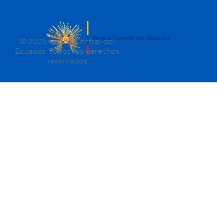
© 2025 Banco Central del
Ecuador. Todos los derechos
reservados