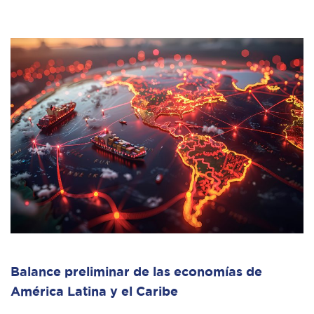
Balance preliminar de las economías de
América Latina y el Caribe