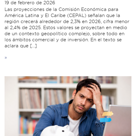
19 de febrero de 2026
Las proyecciones de la Comisión Económica para
América Latina y El Caribe (CEPAL) señalan que la
región crecerá alrededor de 2,3% en 2026, cifra menor
al 2,4% de 2025. Estos valores se proyectan en medio
de un contexto geopolítico complejo, sobre todo en
los ámbitos comercial y de inversión. En el texto se
aclara que […]
»