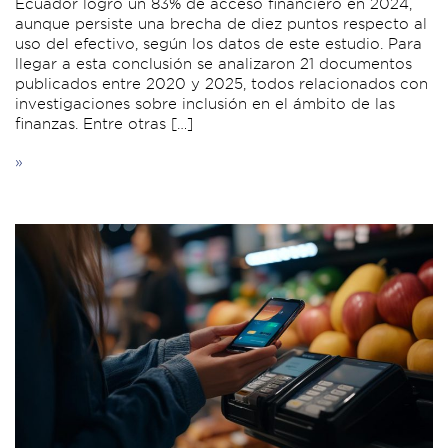
Ecuador logró un 83% de acceso financiero en 2024,
aunque persiste una brecha de diez puntos respecto al
uso del efectivo, según los datos de este estudio. Para
llegar a esta conclusión se analizaron 21 documentos
publicados entre 2020 y 2025, todos relacionados con
investigaciones sobre inclusión en el ámbito de las
finanzas. Entre otras […]
»