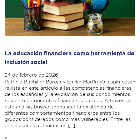
La educación financiera como herramienta de
inclusión social
24 de febrero de 2026
Patricia Bachiller Baroja y Emilio Martín Vallespín pasan
revista en este artículo a las competencias financieras
de los españoles y la evolución de sus conocimientos
respecto a conceptos financieros básicos. A través de
este análisis buscan identificar la existencia de
diferentes comportamientos financieros entre los
grupos considerados como más vulnerables. Entre las
conclusiones obtenidas en […]
»