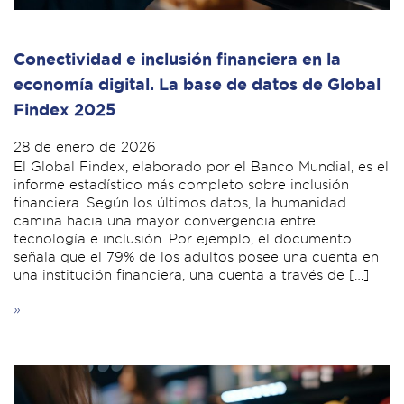
Conectividad e inclusión financiera en la
economía digital. La base de datos de Global
Findex 2025
28 de enero de 2026
El Global Findex, elaborado por el Banco Mundial, es el
informe estadístico más completo sobre inclusión
financiera. Según los últimos datos, la humanidad
camina hacia una mayor convergencia entre
tecnología e inclusión. Por ejemplo, el documento
señala que el 79% de los adultos posee una cuenta en
una institución financiera, una cuenta a través de […]
»