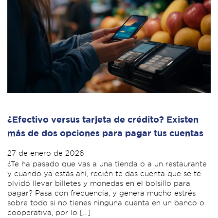
¿Efectivo versus tarjeta de crédito? Existen
más de dos opciones para pagar tus cuentas
27 de enero de 2026
¿Te ha pasado que vas a una tienda o a un restaurante
y cuando ya estás ahí, recién te das cuenta que se te
olvidó llevar billetes y monedas en el bolsillo para
pagar? Pasa con frecuencia, y genera mucho estrés
sobre todo si no tienes ninguna cuenta en un banco o
cooperativa, por lo […]