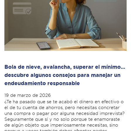
Bola de nieve, avalancha, superar el mínimo…
descubre algunos consejos para manejar un
endeudamiento responsable
19 de marzo de 2026
¿Te ha pasado que se te acabó el dinero en efectivo o
el de tu cuenta de ahorros, pero necesitas concretar
una compra o pagar por alguna necesidad imprevista?
Seguramente que sí y no solo porque te enamoraste
de algún objeto que imperiosamente necesitas, sino
porque a veces también debes afrontar gastos