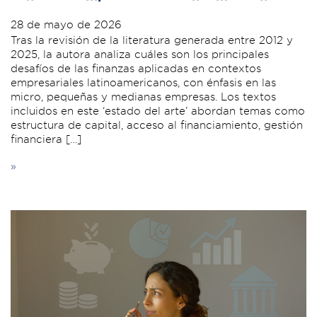
28 de mayo de 2026
Tras la revisión de la literatura generada entre 2012 y
2025, la autora analiza cuáles son los principales
desafíos de las finanzas aplicadas en contextos
empresariales latinoamericanos, con énfasis en las
micro, pequeñas y medianas empresas. Los textos
incluidos en este ‘estado del arte’ abordan temas como
estructura de capital, acceso al financiamiento, gestión
financiera […]
»