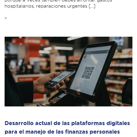
hospitalarios, reparaciones urgentes […]
»
Desarrollo actual de las plataformas digitales
para el manejo de las finanzas personales