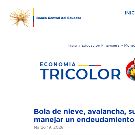
INIC
Inicio
»
Educación Financiera y Monet
Bola de nieve, avalancha, 
manejar un endeudamiento
Marzo 19, 2026