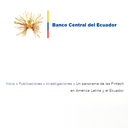
Inicio
»
Publicaciones
»
Investigaciones
»
Un panorama de las Fintech
en América Latina y el Ecuador