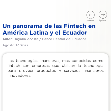
Un panorama de las Fintech en
América Latina y el Ecuador
Dayana Acosta / Banco Central del Ecuador
Autor:
Agosto 17, 2022
Las tecnologías financieras, más conocidas como
fintech son empresas que utilizan la tecnología
para proveer productos y servicios financieros
innovadores.