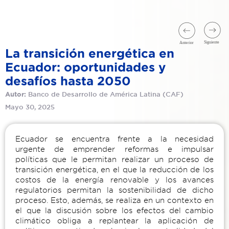
La transición energética en
Ecuador: oportunidades y
desafíos hasta 2050
Banco de Desarrollo de América Latina (CAF)
Autor:
Mayo 30, 2025
Ecuador se encuentra frente a la necesidad
urgente de emprender reformas e impulsar
políticas que le permitan realizar un proceso de
transición energética, en el que la reducción de los
costos de la energía renovable y los avances
regulatorios permitan la sostenibilidad de dicho
proceso. Esto, además, se realiza en un contexto en
el que la discusión sobre los efectos del cambio
climático obliga a replantear la aplicación de