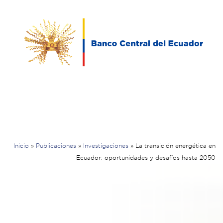
Inicio
»
Publicaciones
»
Investigaciones
»
La transición energética en
Ecuador: oportunidades y desafíos hasta 2050