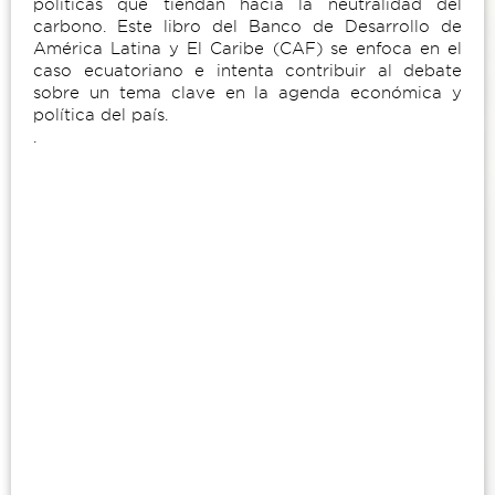
políticas que tiendan hacia la neutralidad del
carbono. Este libro del Banco de Desarrollo de
América Latina y El Caribe (CAF) se enfoca en el
caso ecuatoriano e intenta contribuir al debate
sobre un tema clave en la agenda económica y
política del país.
.