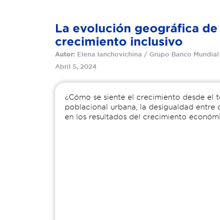
La evolución geográfica de 
crecimiento inclusivo
Elena Ianchovichina / Grupo Banco Mundial
Autor:
Abril 5, 2024
¿Cómo se siente el crecimiento desde el te
poblacional urbana, la desigualdad entre 
en los resultados del crecimiento económi