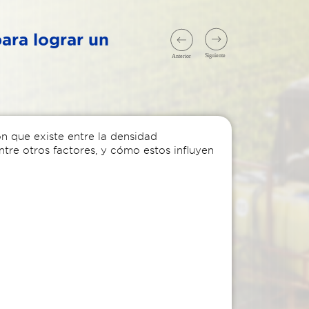
ara lograr un
ón que existe entre la densidad
tre otros factores, y cómo estos influyen