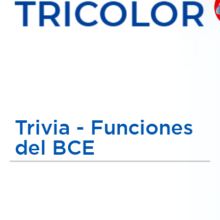
Trivia - Funciones
del BCE