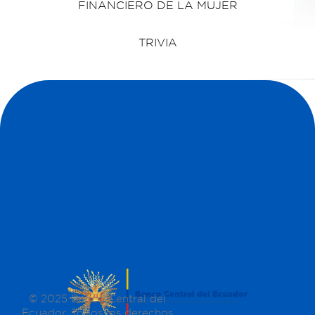
FINANCIERO DE LA MUJER
TRIVIA
© 2025 Banco Central del
Ecuador. Todos los derechos