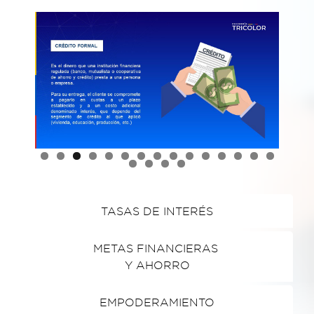
TASAS DE INTERÉS
METAS FINANCIERAS
Y AHORRO
EMPODERAMIENTO