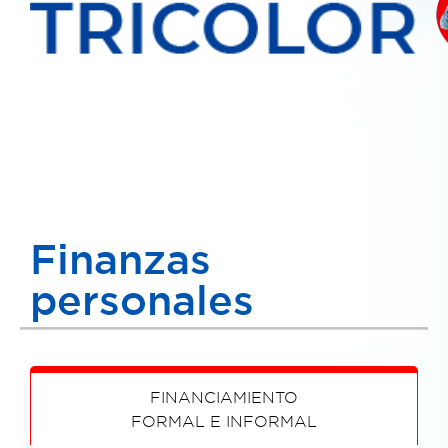
Finanzas
personales
FINANCIAMIENTO
FORMAL E INFORMAL