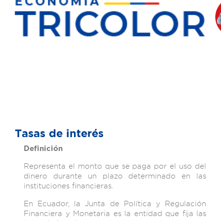
Tasas de interés
Definición
Representa el monto que se paga por el uso del
dinero durante un plazo determinado en las
instituciones financieras.
En Ecuador, la Junta de Política y Regulación
Financiera y Monetaria es la entidad que fija las