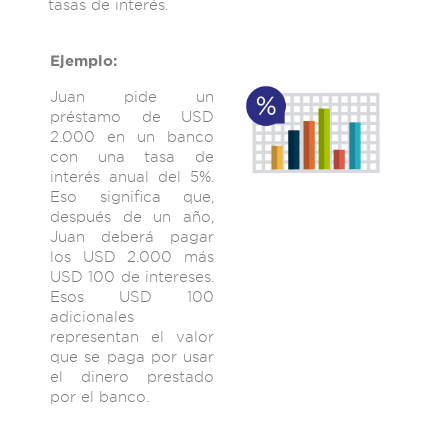
tasas de interés.
Ejemplo:
Juan pide un
préstamo de USD
2.000 en un banco
con una tasa de
interés anual del 5%.
Eso significa que,
después de un año,
Juan deberá pagar
los USD 2.000 más
USD 100 de intereses.
Esos USD 100
adicionales
representan el valor
que se paga por usar
el dinero prestado
por el banco.