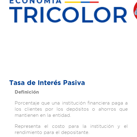
Tasa de Interés Pasiva
Definición
Porcentaje que una institución financiera paga a
los clientes por los depósitos o ahorros que
mantienen en la entidad.
Representa el costo para la institución y el
rendimiento para el depositante.