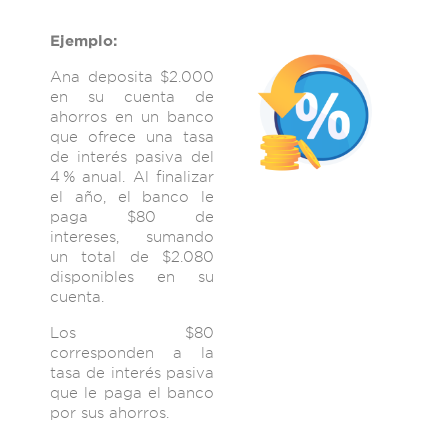
Ejemplo:
Ana deposita $2.000
en su cuenta de
ahorros en un banco
que ofrece una tasa
de interés pasiva del
4 % anual. Al finalizar
el año, el banco le
paga $80 de
intereses, sumando
un total de $2.080
disponibles en su
cuenta.
Los $80
corresponden a la
tasa de interés pasiva
que le paga el banco
por sus ahorros.