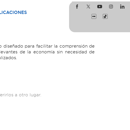
LICACIONES
 diseñado para facilitar la comprensión de
levantes de la economía sin necesidad de
lizados.
rirlos a otro lugar.