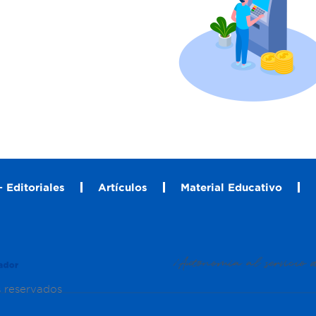
 Editoriales
Artículos
Material Educativo
s reservados