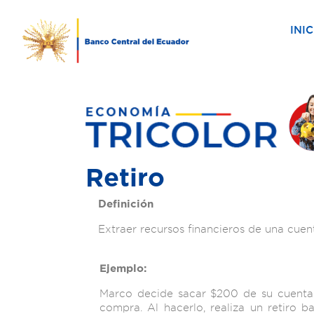
INIC
Retiro
Definición
Extraer recursos financieros de una cuent
Ejemplo:
Marco decide sacar $200 de su cuenta
compra. Al hacerlo, realiza un retiro b