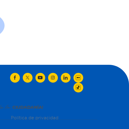
Política de privacidad