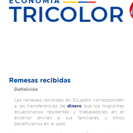
Remesas recibidas
Definición
Las remesas recibidas en Ecuador corresponden
a las transferencias de
que los migrantes
dinero
ecuatorianos residentes y trabajadores en el
exterior envían a sus familiares u otros
beneficiarios en el país.