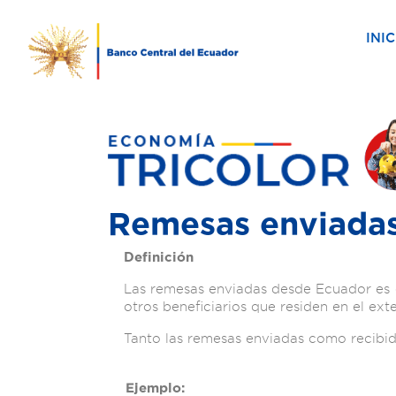
INIC
Remesas enviada
Definición
Las remesas enviadas desde Ecuador es 
otros beneficiarios que residen en el exte
Tanto las remesas enviadas como recibid
Ejemplo: