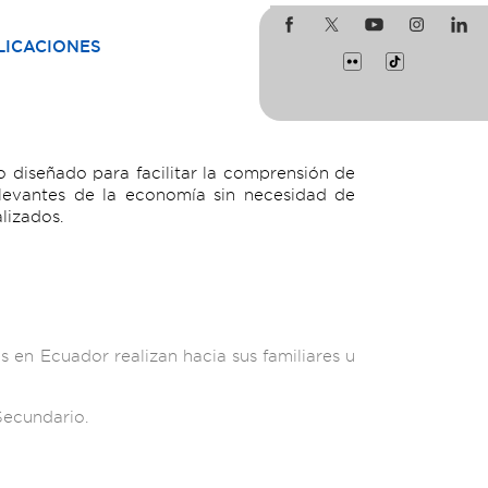
LICACIONES
 diseñado para facilitar la comprensión de
levantes de la economía sin necesidad de
lizados.
 en Ecuador realizan hacia sus familiares u
Secundario.