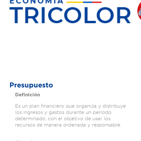
Presupuesto
Definición
Es un plan financiero que organiza y distribuye
los ingresos y gastos durante un período
determinado, con el objetivo de usar los
recursos de manera ordenada y responsable.