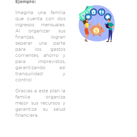
Ejemplo:
Imagina una familia
que cuenta con dos
ingresos mensuales.
Al organizar sus
finanzas, logran
separar una parte
para los gastos
corrientes, ahorro y
para imprevistos,
garantizando así
tranquilidad y
control.
Gracias a este plan la
familia organiza
mejor sus recursos y
garantiza su salud
financiera.