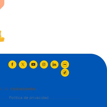
Política de privacidad