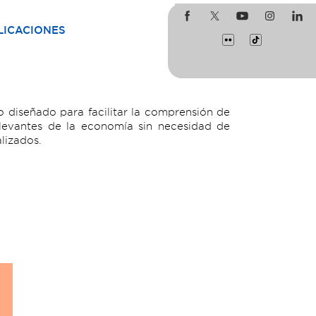
LICACIONES
 diseñado para facilitar la comprensión de
levantes de la economía sin necesidad de
lizados.