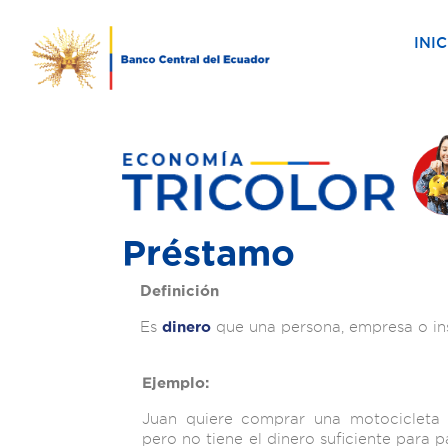
INIC
Préstamo
Definición
Es
que una persona, empresa o ins
dinero
Ejemplo:
Juan quiere comprar una motocicleta p
pero no tiene el dinero suficiente para 