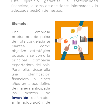
Este ejercicio garantiza la sostenibilidad
financiera, la toma de decisiones informadas y la
adecuada gestión de riesgos.
Ejemplo:
Una empresa
productora de pulpa
de fruta congelada se
plantea como
objetivo estratégico
posicionarse como la
principal compañía
exportadora del país.
Para ello, desarrolla
una planificación
financiera a cinco
años, en la que define
de manera anticipada
los montos de
destinados
inversión
a la adquisición de