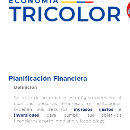
Planificación Financiera
Definición
Se trata de un proceso estratégico mediante el
cual las personas, empresas o instituciones
ordenan sus recursos,
,
e
ingresos
gastos
para cumplir sus objetivos
inversiones
financieros acorto, mediano y largo plazo.